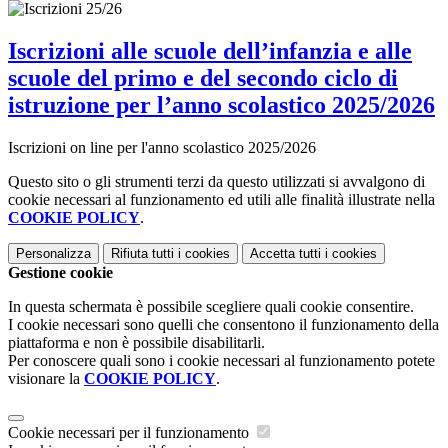
Iscrizioni alle scuole dell’infanzia e alle
scuole del primo e del secondo ciclo di
istruzione per l’anno scolastico 2025/2026
Iscrizioni on line per l'anno scolastico 2025/2026
Questo sito o gli strumenti terzi da questo utilizzati si avvalgono di
cookie necessari al funzionamento ed utili alle finalità illustrate nella
COOKIE POLICY
.
Personalizza
Rifiuta tutti
i cookies
Accetta tutti
i cookies
Gestione cookie
In questa schermata è possibile scegliere quali cookie consentire.
I cookie necessari sono quelli che consentono il funzionamento della
piattaforma e non è possibile disabilitarli.
Per conoscere quali sono i cookie necessari al funzionamento potete
visionare la
COOKIE POLICY
.
Cookie necessari per il funzionamento