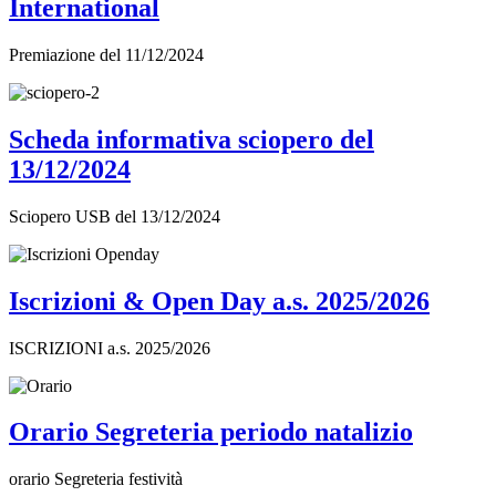
International
Premiazione del 11/12/2024
Scheda informativa sciopero del
13/12/2024
Sciopero USB del 13/12/2024
Iscrizioni & Open Day a.s. 2025/2026
ISCRIZIONI a.s. 2025/2026
Orario Segreteria periodo natalizio
orario Segreteria festività