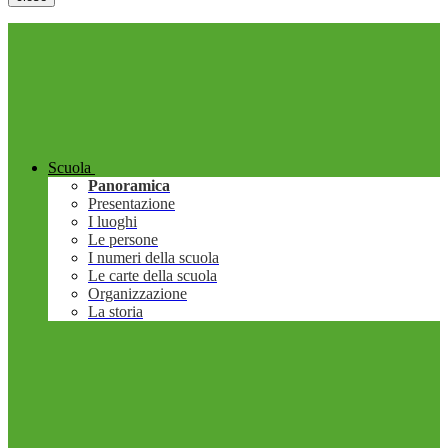
Scuola
Panoramica
Presentazione
I luoghi
Le persone
I numeri della scuola
Le carte della scuola
Organizzazione
La storia