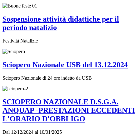
Sospensione attività didattiche per il
periodo natalizio
Festività Natalizie
Sciopero Nazionale USB del 13.12.2024
Sciopero Nazionale di 24 ore indetto da USB
SCIOPERO NAZIONALE D.S.G.A.
ANQUAP -PRESTAZIONI ECCEDENTI
L'ORARIO D'OBBLIGO
Dal 12/12/2024 al 10/01/2025