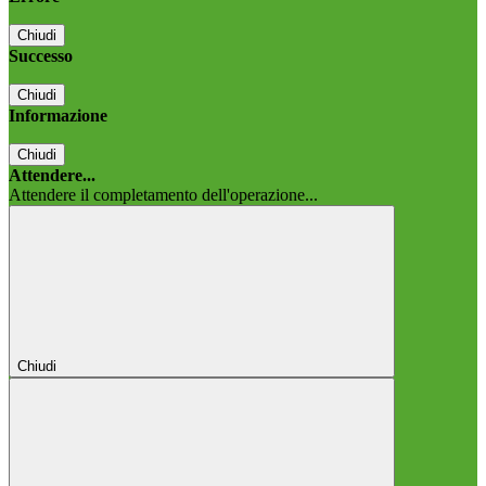
Chiudi
Successo
Chiudi
Informazione
Chiudi
Attendere...
Attendere il completamento dell'operazione...
Chiudi