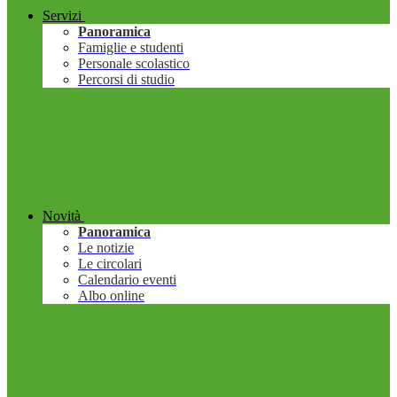
Servizi
Panoramica
Famiglie e studenti
Personale scolastico
Percorsi di studio
Novità
Panoramica
Le notizie
Le circolari
Calendario eventi
Albo online