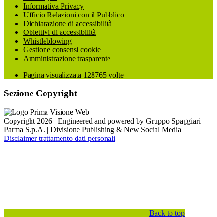
Informativa Privacy
Ufficio Relazioni con il Pubblico
Dichiarazione di accessibilità
Obiettivi di accessibilità
Whistleblowing
Gestione consensi cookie
Amministrazione trasparente
Pagina visualizzata
128765
volte
Sezione Copyright
Copyright 2026 | Engineered and powered by Gruppo Spaggiari
Parma S.p.A. | Divisione Publishing & New Social Media
Disclaimer trattamento dati personali
Back to top