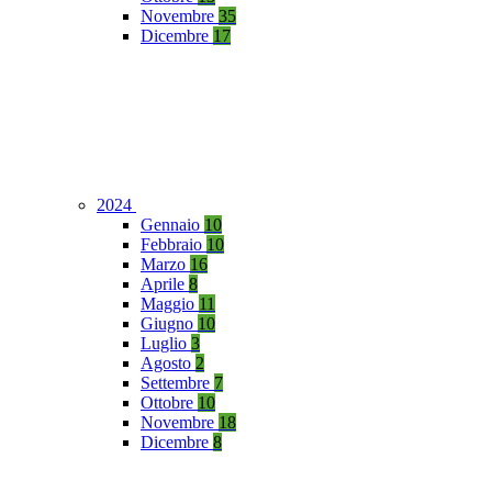
Novembre
35
Dicembre
17
2024
Gennaio
10
Febbraio
10
Marzo
16
Aprile
8
Maggio
11
Giugno
10
Luglio
3
Agosto
2
Settembre
7
Ottobre
10
Novembre
18
Dicembre
8