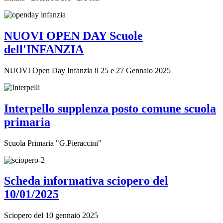
NUOVI OPEN DAY Scuole
dell'INFANZIA
NUOVI Open Day Infanzia il 25 e 27 Gennaio 2025
Interpello supplenza posto comune scuola
primaria
Scuola Primaria "G.Pieraccini"
Scheda informativa sciopero del
10/01/2025
Sciopero del 10 gennaio 2025