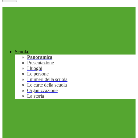
Scuola
Panoramica
Presentazione
I luoghi
Le persone
I numeri della scuola
Le carte della scuola
Organizzazione
La storia