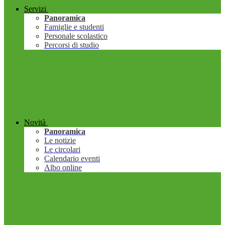
Servizi
Panoramica
Famiglie e studenti
Personale scolastico
Percorsi di studio
Novità
Panoramica
Le notizie
Le circolari
Calendario eventi
Albo online