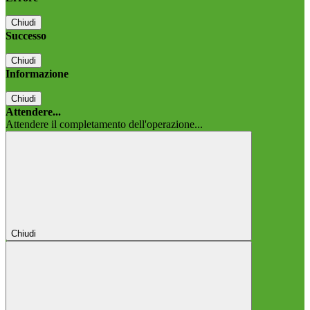
Chiudi
Successo
Chiudi
Informazione
Chiudi
Attendere...
Attendere il completamento dell'operazione...
Chiudi