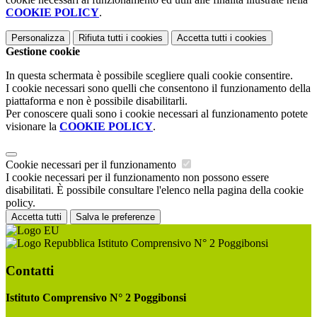
COOKIE POLICY
.
Personalizza
Rifiuta tutti
i cookies
Accetta tutti
i cookies
Gestione cookie
In questa schermata è possibile scegliere quali cookie consentire.
I cookie necessari sono quelli che consentono il funzionamento della
piattaforma e non è possibile disabilitarli.
Per conoscere quali sono i cookie necessari al funzionamento potete
visionare la
COOKIE POLICY
.
Cookie necessari per il funzionamento
I cookie necessari per il funzionamento non possono essere
disabilitati. È possibile consultare l'elenco nella pagina della cookie
policy.
Accetta tutti
Salva le preferenze
Istituto Comprensivo N° 2 Poggibonsi
Contatti
Istituto Comprensivo N° 2 Poggibonsi