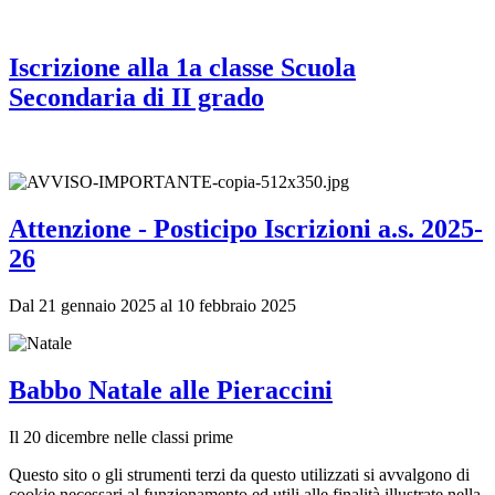
Iscrizione alla 1a classe Scuola
Secondaria di II grado
Attenzione - Posticipo Iscrizioni a.s. 2025-
26
Dal 21 gennaio 2025 al 10 febbraio 2025
Babbo Natale alle Pieraccini
Il 20 dicembre nelle classi prime
Questo sito o gli strumenti terzi da questo utilizzati si avvalgono di
cookie necessari al funzionamento ed utili alle finalità illustrate nella