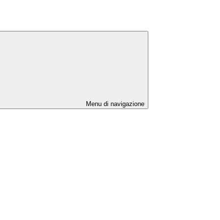
Menu di navigazione