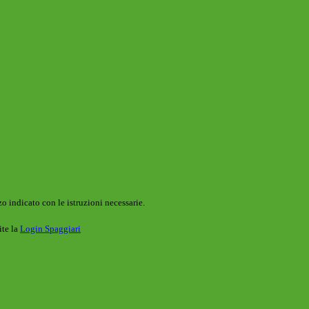
o indicato con le istruzioni necessarie.
ite la
Login Spaggiari