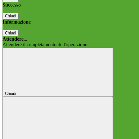
Successo
Chiudi
Informazione
Chiudi
Attendere...
Attendere il completamento dell'operazione...
Chiudi