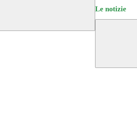
Le notizie