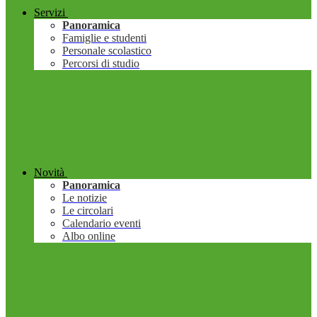
Servizi
Panoramica
Famiglie e studenti
Personale scolastico
Percorsi di studio
Novità
Panoramica
Le notizie
Le circolari
Calendario eventi
Albo online