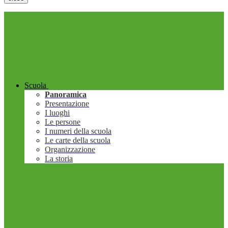
Scuola
Panoramica
Presentazione
I luoghi
Le persone
I numeri della scuola
Le carte della scuola
Organizzazione
La storia