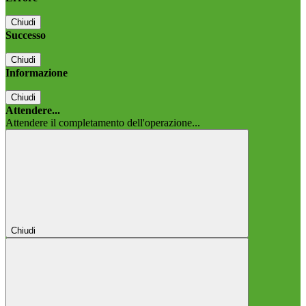
Chiudi
Successo
Chiudi
Informazione
Chiudi
Attendere...
Attendere il completamento dell'operazione...
Chiudi