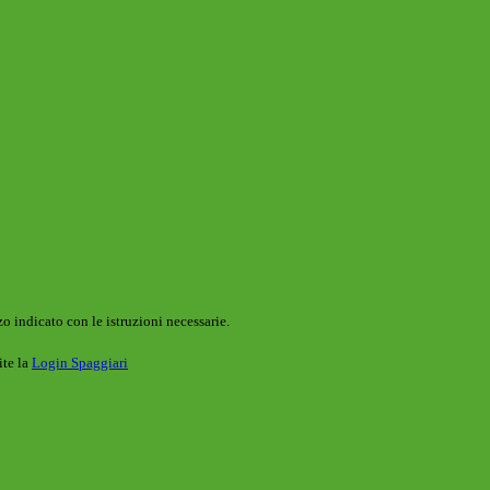
o indicato con le istruzioni necessarie.
ite la
Login Spaggiari