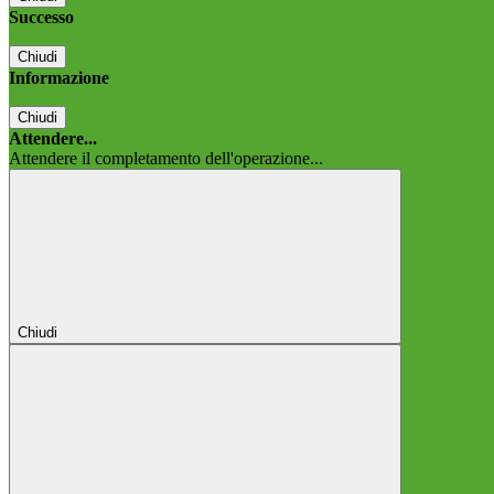
Successo
Chiudi
Informazione
Chiudi
Attendere...
Attendere il completamento dell'operazione...
Chiudi