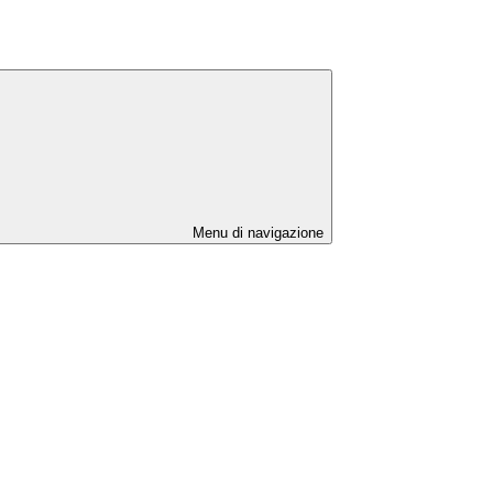
Menu di navigazione