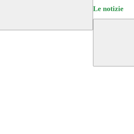
Le notizie