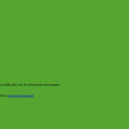
o indicato con le istruzioni necessarie.
ite la
Login Spaggiari