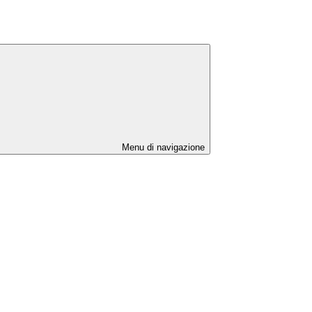
Menu di navigazione