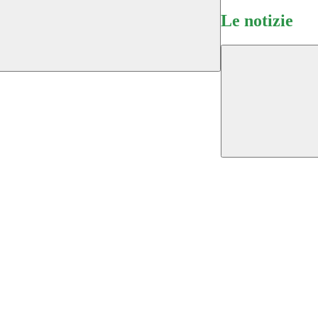
Le notizie