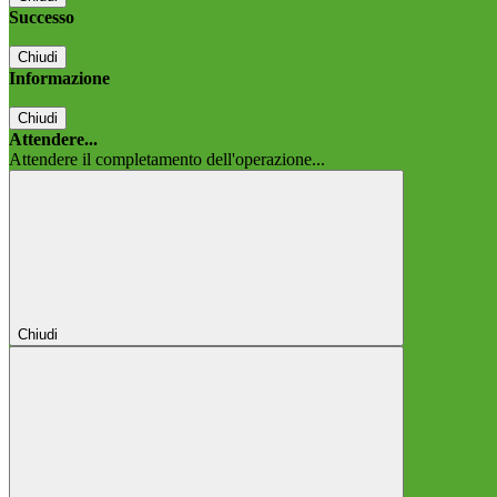
Successo
Chiudi
Informazione
Chiudi
Attendere...
Attendere il completamento dell'operazione...
Chiudi