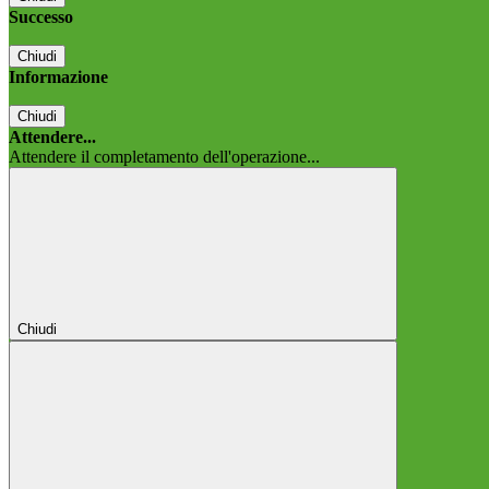
Successo
Chiudi
Informazione
Chiudi
Attendere...
Attendere il completamento dell'operazione...
Chiudi