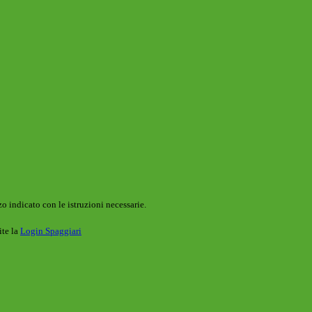
o indicato con le istruzioni necessarie.
ite la
Login Spaggiari