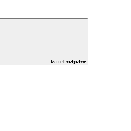
Menu di navigazione