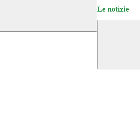
Le notizie