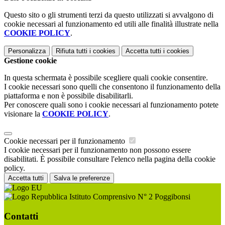
Questo sito o gli strumenti terzi da questo utilizzati si avvalgono di
cookie necessari al funzionamento ed utili alle finalità illustrate nella
COOKIE POLICY
.
Personalizza
Rifiuta tutti
i cookies
Accetta tutti
i cookies
Gestione cookie
In questa schermata è possibile scegliere quali cookie consentire.
I cookie necessari sono quelli che consentono il funzionamento della
piattaforma e non è possibile disabilitarli.
Per conoscere quali sono i cookie necessari al funzionamento potete
visionare la
COOKIE POLICY
.
Cookie necessari per il funzionamento
I cookie necessari per il funzionamento non possono essere
disabilitati. È possibile consultare l'elenco nella pagina della cookie
policy.
Accetta tutti
Salva le preferenze
Istituto Comprensivo N° 2 Poggibonsi
Contatti