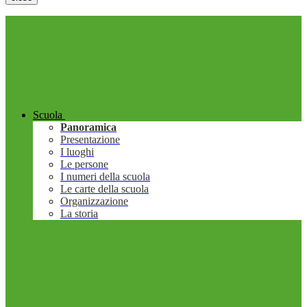
Scuola
Panoramica
Presentazione
I luoghi
Le persone
I numeri della scuola
Le carte della scuola
Organizzazione
La storia