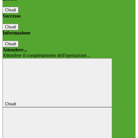
Chiudi
Successo
Chiudi
Informazione
Chiudi
Attendere...
Attendere il completamento dell'operazione...
Chiudi