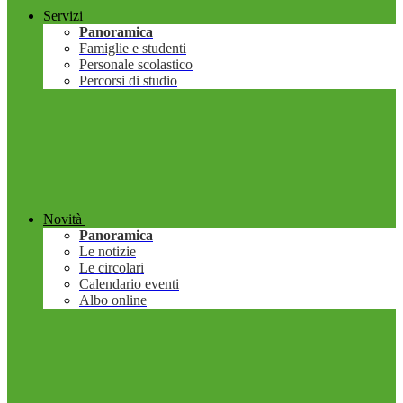
Servizi
Panoramica
Famiglie e studenti
Personale scolastico
Percorsi di studio
Novità
Panoramica
Le notizie
Le circolari
Calendario eventi
Albo online